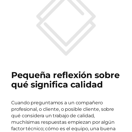
Pequeña reflexión sobre
qué significa calidad
Cuando preguntamos a un compañero
profesional, o cliente, o posible cliente, sobre
qué considera un trabajo de calidad,
muchísimas respuestas empiezan por algún
factor técnico; cómo es el equipo, una buena