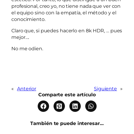
profesional, creo yo, no tiene nada que ver con
el equipo sino con la empatía, el método y el
conocimiento.
Claro que, si puedes hacerlo en 8k HDR, … pues
mejor….
No me odien.
«
Anterior
Siguiente
»
Comparte este artículo
También te puede interesar…