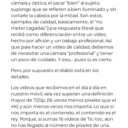
cámara y óptica, el sacar “bien” al sujeto,
supongo que se refieren a bien iluminado y sin
cortarle la cabeza por la mitad. Son estos
ejemplos de calidad, básicamente, el “no
meter cagadas”(una respuesta literal que
recibí) como diferenciación entre un vídeo
hecho por afición y un trabajo profesional. Así
que para hacer un vídeo de calidad, debemos
de necesitar una cámara “profesional” y tener
un poco de cuidado. Y eso,… pues sí, es cierto.
Pero, por supuesto el diablo está en los
detalles.
Los videos que recibimos en el día a día en
nuestro móvil, rara vez superan una definición
mayor de 720p, (16 veces menos pixeles que el
4K) y aún menos veces nos importa. Lo que sí
nos importa es el contenido, el contenido es el
rey. Porque, si sumas 16 videos de Tic-toc, aún
no has llegado al número de píxeles de una